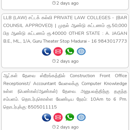
2 days ago
LLB (LAW) சட்டக் கல்வி PRIVATE LAW COLLEGES - (BAR
COUNSIL APPROVED) | முதல் ஆண்டு கட்டணம் ரூ.50,000
பிற ஆண்டு கட்டணம் ரூ.40000 OTHER STATE : A. JAGAN
B.E., ML., 1/A, Guru Theater Stop Madurai - 16 9843017773
2 days ago
ஆட்கள் தேவை ஸ்ரீரங்கத்தில் Construction Front Office
Receptionist/ Accountant வேலைக்கு Computer Knowledge
உள்ள (பெண்கள்/ஆண்கள்) தேவை. அனுபவத்திற்கு தகுந்த
சம்பளம். தொடர்புகொள்ள வேண்டிய நேரம்: 10Am to 6 Pm.
தொடர்புக்கு: 8505011115
2 days ago