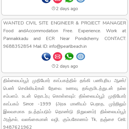
2 days ago
WANTED CIVIL SITE ENGINEER & PROJECT MANAGER
Food andAccommodation Free. Experience. Work at
Pannaikkadu and ECR Near Pondicherry. CONTACT:
9688352854 Mail ID: info@pearlbeach.in
2 days ago
தில்லையம்பூர் முதியோர் காப்பகத்தில் தங்கி பணிபுரிய ஆண்/
பெண் செவிலியர்கள் தேவை. உணவு, தங்குமிடத்துடன் நல்ல
சம்பளம். உடன் தொடர்பு கொள்ளவும்: தில்லையம்பூர் முதியோர்
காப்பகம் Since -1999 (அரசு மானியம் பெறாத, முற்றிலும்
இலவசமாக நடத்தப்படும் தொண்டு நிறுவனம்) தில்லையம்பூர்
அஞ்சல், வலங்கைமான் வழி, கும்பகோணம் Tk, தஞ்சை Cell:
9487621962