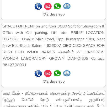
2 days ago
SPACE FOR RENT on 2nd floor 3000 Sq.ft for Showroom &
Office with Car parking, Lift, etc., PRIME LOCATION
312/1,2,3, Omalur Main Road, Opp. Kumarappa Silks, Near
New Bus Stand, Salem - 636007 CIBO CIBO SPACE FOR
RENT CIBO WONI PIAMEN வொண்டர் W DIAMONDS
WONDR LABORATORY GROWN DIAMONDS Contact:
9842790001
2 days ago
காலி இடம் - வீட்டுமனைகள் விற்பனைக்கு சேலம் அம்மாபேட்டை
ஆத்தூர் மெயின் ரோடு எஸ்.பழனியாண்டி முதலியார்
மருத்துவமனை எதிரில் 108 * 30 = 3240 சதுரடி காலி இடம்