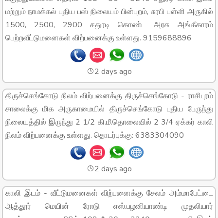
மற்றும் நாமக்கல் புதிய பஸ் நிலையம் பின்புறம், சுரபி பள்ளி அருகில்
1500, 2500, 2900 சதுரடி கொண்ட அரசு அங்கீகாரம்
பெற்றவீட்டுமனைகள் விற்பனைக்கு உள்ளது. 9159688896
2 days ago
திருச்செங்கோடு நிலம் விற்பனைக்கு திருச்செங்கோடு - ராசிபுரம்
சாலைக்கு மிக அருகாமையில் திருச்செங்கோடு புதிய பேருந்து
நிலையத்தில் இருந்து 2 1/2 கி.மீ.தொலைவில் 2 3/4 ஏக்கர் காலி
நிலம் விற்பனைக்கு உள்ளது. தொடர்புக்கு: 6383304090
2 days ago
காலி இடம் - வீட்டுமனைகள் விற்பனைக்கு சேலம் அம்மாபேட்டை
ஆத்தூர் மெயின் ரோடு எஸ்.பழனியாண்டி முதலியார்