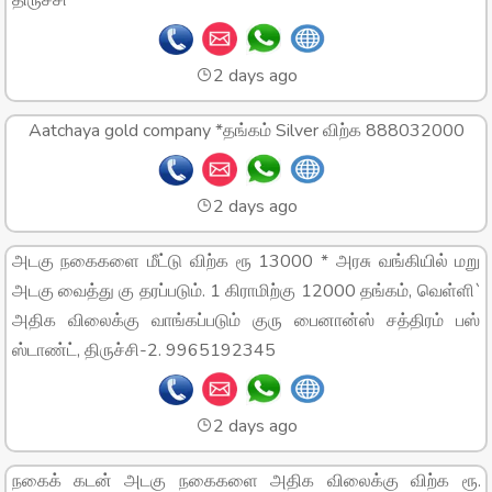
2 days ago
Aatchaya gold company *தங்கம் Silver விற்க 888032000
2 days ago
அடகு நகைகளை மீட்டு விற்க ரூ 13000 * அரசு வங்கியில் மறு
அடகு வைத்து கு தரப்படும். 1 கிராமிற்கு 12000 தங்கம், வெள்ளி`
அதிக விலைக்கு வாங்கப்படும் குரு பைனான்ஸ் சத்திரம் பஸ்
ஸ்டாண்ட், திருச்சி-2. 9965192345
2 days ago
நகைக் கடன் அடகு நகைகளை அதிக விலைக்கு விற்க ரூ.