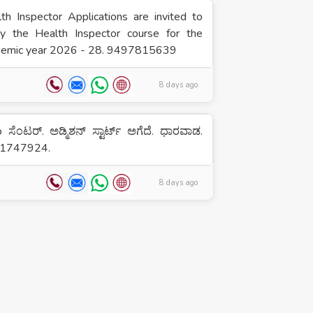
th Inspector Applications are invited to
dy the Health Inspector course for the
demic year 2026 - 28. 9497815639
8 days ago
o ಸೆಂಟರ್. ಅಡ್ಮಿಶನ್ ಸ್ಟಾರ್ಟ್ ಅಗೆದೆ. ಧಾರವಾಡ.
1747924.
8 days ago