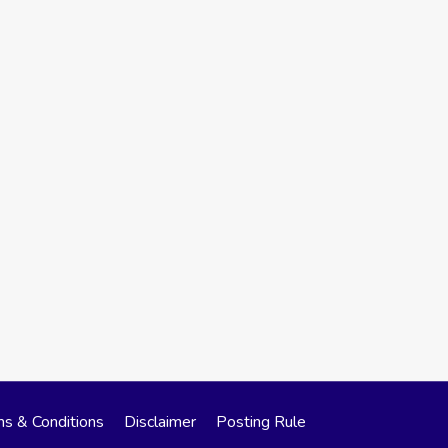
s & Conditions
Disclaimer
Posting Rule